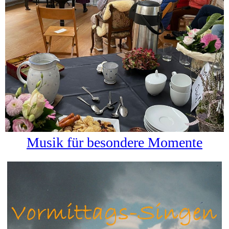
Musik für besondere Momente