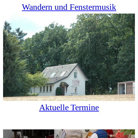
Wandern und Fenstermusik
Aktuelle Termine