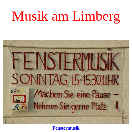
Musik am Limberg
Fenstermusik